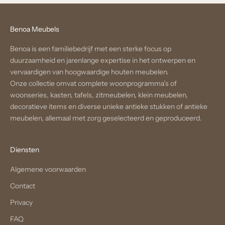
Benoa Meubels
Benoa is een familiebedrijf met een sterke focus op
duurzaamheid en jarenlange expertise in het ontwerpen en
vervaardigen van hoogwaardige houten meubelen.
Onze collectie omvat complete woonprogramma’s of
woonseries, kasten, tafels, zitmeubelen, klein meubelen,
decoratieve items en diverse unieke antieke stukken of antieke
meubelen, allemaal met zorg geselecteerd en geproduceerd.
Diensten
Algemene voorwaarden
Contact
Privacy
FAQ