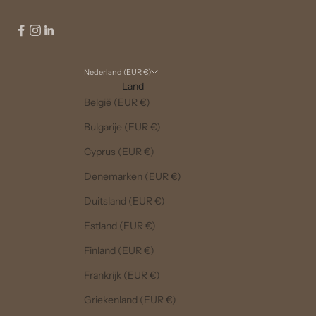
Nederland (EUR €)
Land
België (EUR €)
Bulgarije (EUR €)
Cyprus (EUR €)
Denemarken (EUR €)
Duitsland (EUR €)
Estland (EUR €)
Finland (EUR €)
Frankrijk (EUR €)
Griekenland (EUR €)