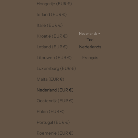
Hongarije (EUR €)
Ierland (EUR €)
Italië (EUR €)
Nederlands
Kroatië (EUR €)
Taal
Letland (EUR €)
Nederlands
Litouwen (EUR €)
Français
Luxemburg (EUR €)
Malta (EUR €)
Nederland (EUR €)
Oostenrijk (EUR €)
Polen (EUR €)
Portugal (EUR €)
Roemenië (EUR €)