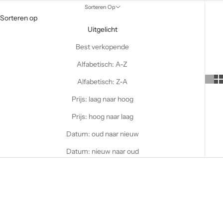
Sorteren Op
Sorteren op
Uitgelicht
Best verkopende
Alfabetisch: A-Z
Alfabetisch: Z-A
Prijs: laag naar hoog
Prijs: hoog naar laag
Datum: oud naar nieuw
Datum: nieuw naar oud
OP VOORRAAD
OP VOORRAAD