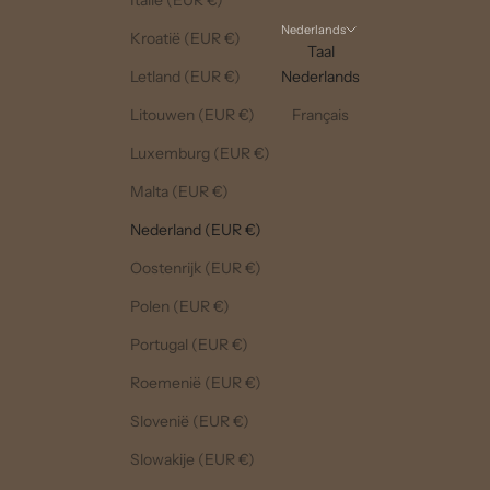
Italië (EUR €)
Nederlands
Kroatië (EUR €)
Taal
Letland (EUR €)
Nederlands
Litouwen (EUR €)
Français
Luxemburg (EUR €)
Malta (EUR €)
Nederland (EUR €)
Oostenrijk (EUR €)
Polen (EUR €)
Portugal (EUR €)
Roemenië (EUR €)
Slovenië (EUR €)
Slowakije (EUR €)