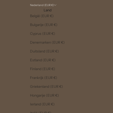
Nederland (EUR €)
Land
België (EUR €)
Bulgarije (EUR €)
Cyprus (EUR €)
Denemarken (EUR €)
Duitsland (EUR €)
Estland (EUR €)
Finland (EUR €)
Frankrijk (EUR €)
Griekenland (EUR €)
Hongarije (EUR €)
Ierland (EUR €)