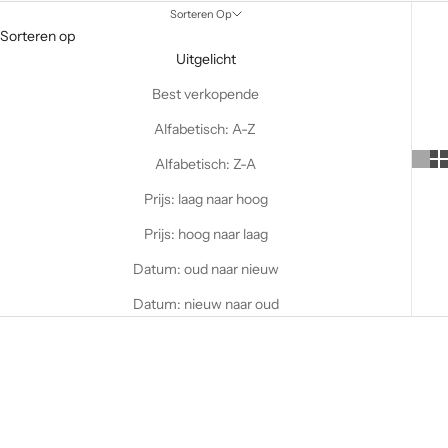
Sorteren Op
Sorteren op
Uitgelicht
Best verkopende
Alfabetisch: A-Z
Alfabetisch: Z-A
Prijs: laag naar hoog
Prijs: hoog naar laag
Datum: oud naar nieuw
Datum: nieuw naar oud
OP VOORRAAD
OP VOORRAAD