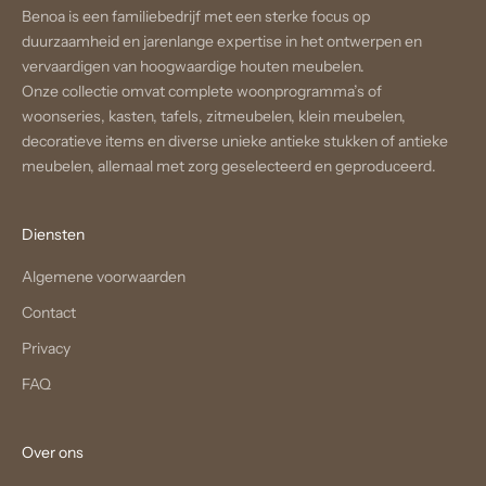
Benoa is een familiebedrijf met een sterke focus op
duurzaamheid en jarenlange expertise in het ontwerpen en
vervaardigen van hoogwaardige houten meubelen.
Onze collectie omvat complete woonprogramma’s of
woonseries, kasten, tafels, zitmeubelen, klein meubelen,
decoratieve items en diverse unieke antieke stukken of antieke
meubelen, allemaal met zorg geselecteerd en geproduceerd.
Diensten
Algemene voorwaarden
Contact
Privacy
FAQ
Over ons