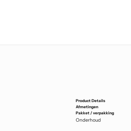
Product Details
Afmetingen
Pakket / verpakking
Onderhoud