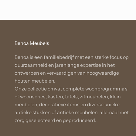
Benoa Meubels
Benoa is een familiebedrijf met een sterke focus op
duurzaamheid en jarenlange expertise in het
ontwerpen en vervaardigen van hoogwaardige
houten meubelen.
Onze collectie omvat complete woonprogramma’s
of woonseries, kasten, tafels, zitmeubelen, klein
meubelen, decoratieve items en diverse unieke
antieke stukken of antieke meubelen, allemaal met
zorg geselecteerd en geproduceerd.