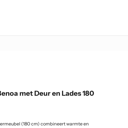
enoa met Deur en Lades 180
ermeubel (180 cm) combineert warmte en