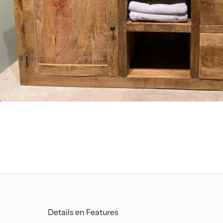
Details en Features