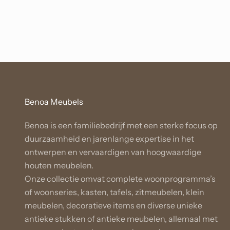
Benoa Meubels
Benoa is een familiebedrijf met een sterke focus op
duurzaamheid en jarenlange expertise in het
ontwerpen en vervaardigen van hoogwaardige
houten meubelen.
Onze collectie omvat complete woonprogramma’s
of woonseries, kasten, tafels, zitmeubelen, klein
meubelen, decoratieve items en diverse unieke
antieke stukken of antieke meubelen, allemaal met