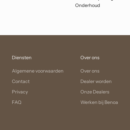
Onderhoud
Diensten
Over ons
Algemene voorwaarden
Over ons
Contact
Dealer worden
Privacy
Onze Dealers
FAQ
Werken bij Benoa