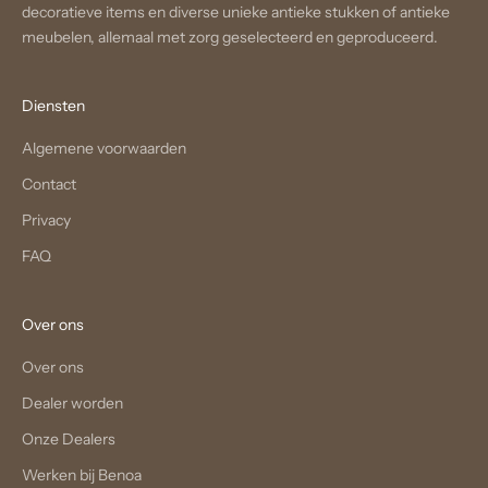
decoratieve items en diverse unieke antieke stukken of antieke
meubelen, allemaal met zorg geselecteerd en geproduceerd.
Diensten
Algemene voorwaarden
Contact
Privacy
FAQ
Over ons
Over ons
Dealer worden
Onze Dealers
Werken bij Benoa