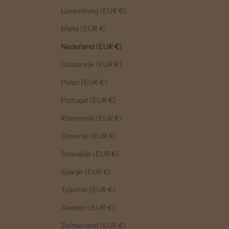
Luxemburg (EUR €)
Malta (EUR €)
Nederland (EUR €)
Oostenrijk (EUR €)
Polen (EUR €)
Portugal (EUR €)
Roemenië (EUR €)
Slovenië (EUR €)
Slowakije (EUR €)
Spanje (EUR €)
Tsjechië (EUR €)
Zweden (EUR €)
Zwitserland (EUR €)