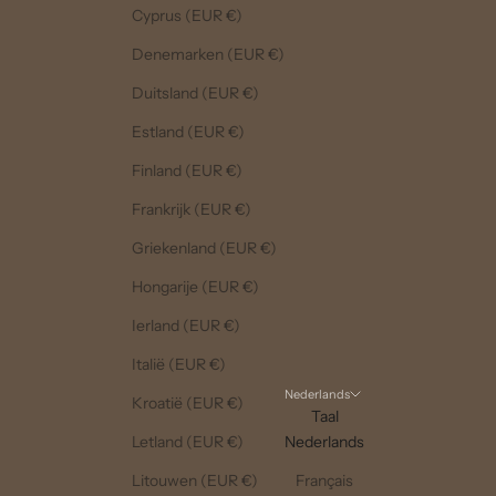
Cyprus (EUR €)
Denemarken (EUR €)
Duitsland (EUR €)
Estland (EUR €)
Finland (EUR €)
Frankrijk (EUR €)
Griekenland (EUR €)
Hongarije (EUR €)
Ierland (EUR €)
Italië (EUR €)
Nederlands
Kroatië (EUR €)
Taal
Letland (EUR €)
Nederlands
Litouwen (EUR €)
Français