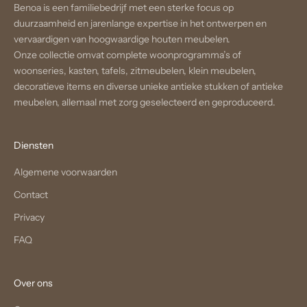
Benoa is een familiebedrijf met een sterke focus op
duurzaamheid en jarenlange expertise in het ontwerpen en
vervaardigen van hoogwaardige houten meubelen.
Onze collectie omvat complete woonprogramma’s of
woonseries, kasten, tafels, zitmeubelen, klein meubelen,
decoratieve items en diverse unieke antieke stukken of antieke
meubelen, allemaal met zorg geselecteerd en geproduceerd.
Diensten
Algemene voorwaarden
Contact
Privacy
FAQ
Over ons