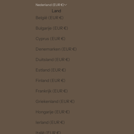
Nederland (EUR €)
Land
België (EUR €)
Bulgarije (EUR €)
Cyprus (EUR €)
Denemarken (EUR €)
Duitsland (EUR €)
Estland (EUR €)
Finland (EUR €)
Frankrijk (EUR €)
Griekenland (EUR €)
Hongarije (EUR €)
Ierland (EUR €)
Italië (EUR €)