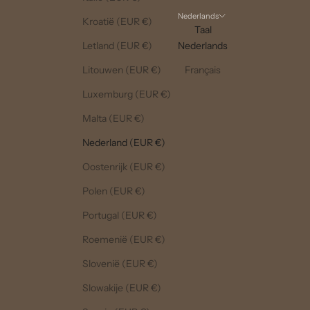
Nederlands
Kroatië (EUR €)
Taal
Letland (EUR €)
Nederlands
Litouwen (EUR €)
Français
Luxemburg (EUR €)
Malta (EUR €)
Nederland (EUR €)
Oostenrijk (EUR €)
Polen (EUR €)
Portugal (EUR €)
Roemenië (EUR €)
Slovenië (EUR €)
Slowakije (EUR €)