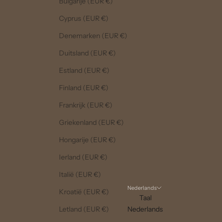
Bulgarije (EUR €)
Cyprus (EUR €)
Denemarken (EUR €)
Duitsland (EUR €)
Estland (EUR €)
Finland (EUR €)
Frankrijk (EUR €)
Griekenland (EUR €)
Hongarije (EUR €)
Ierland (EUR €)
Italië (EUR €)
Nederlands
Kroatië (EUR €)
Taal
Letland (EUR €)
Nederlands