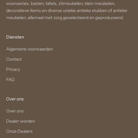
woonseries, kasten, tafels, zitmeubelen, klein meubelen,
decoratieve items en diverse unieke antieke stukken of antieke
meubelen, allemaal met zorg geselecteerd en geproduceerd.
Diensten
Algemene voorwaarden
Contact
Privacy
FAQ
Over ons
Over ons
Dealer worden
Onze Dealers