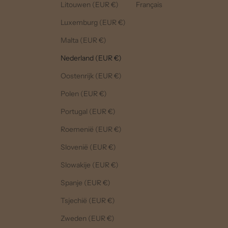
Litouwen (EUR €)
Français
Luxemburg (EUR €)
Malta (EUR €)
Nederland (EUR €)
Oostenrijk (EUR €)
Polen (EUR €)
Portugal (EUR €)
Roemenië (EUR €)
Slovenië (EUR €)
Slowakije (EUR €)
Spanje (EUR €)
Tsjechië (EUR €)
Zweden (EUR €)