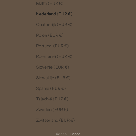
Malta (EUR €)
Nederland (EUR €)
Oostenrijk (EUR €)
Polen (EUR €)
Portugal (EUR €)
Roemenië (EUR €)
Slovenië (EUR €)
Slowakije (EUR €)
Spanje (EUR €)
Tsjechië (EUR €)
Zweden (EUR €)
Zwitserland (EUR €)
© 2026 - Benoa