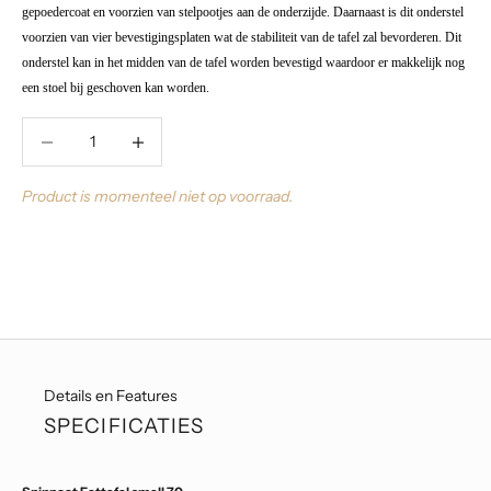
gepoedercoat en voorzien van stelpootjes aan de onderzijde. Daarnaast is dit onderstel
voorzien van vier bevestigingsplaten wat de stabiliteit van de tafel zal bevorderen. Dit
onderstel kan in het midden van de tafel worden bevestigd waardoor er makkelijk nog
een stoel bij geschoven kan worden.
Aantal verlagen
Aantal verlagen
Product is momenteel niet op voorraad.
Details en Features
SPECIFICATIES