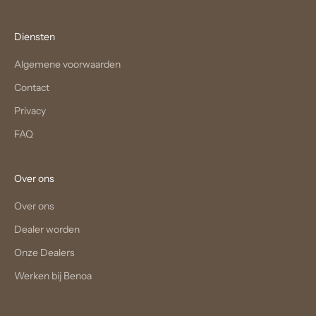
Diensten
Algemene voorwaarden
Contact
Privacy
FAQ
Over ons
Over ons
Dealer worden
Onze Dealers
Werken bij Benoa